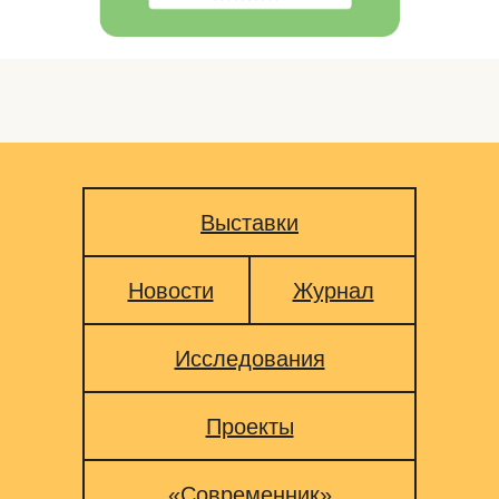
Выставки
Новости
Журнал
Исследования
Проекты
«Современник»