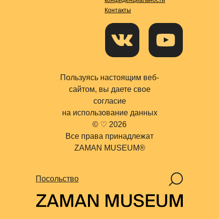
Контакты
Пользуясь настоящим веб-
сайтом, вы даете свое
согласие
на использование данных
© ♡ 2026
Все права принадлежат
Поиск
ZAMAN MUSEUM®
Посольство