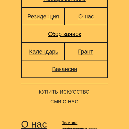
Резиденция
О нас
Сбор заявок
Календарь
Грант
Вакансии
КУПИТЬ ИСКУССТВО
СМИ О НАС
О нас
Политика
конфиденциальности