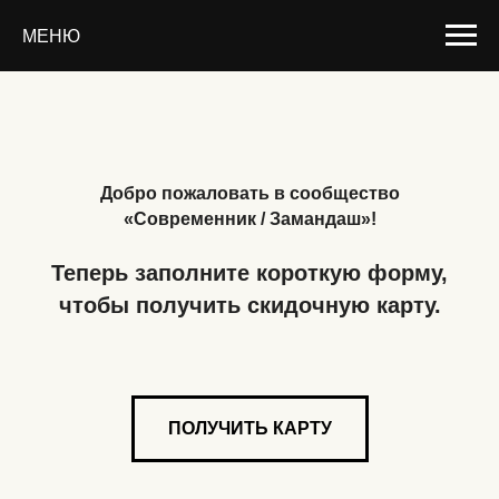
МЕНЮ
Добро пожаловать в сообщество
«Современник / Замандаш»!
Теперь заполните короткую форму,
чтобы получить скидочную карту.
ПОЛУЧИТЬ КАРТУ