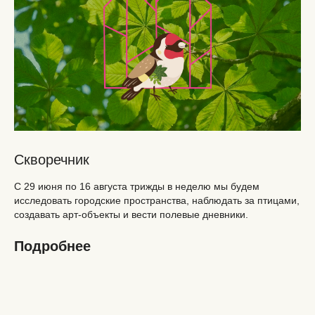
Скворечник
С 29 июня по 16 августа трижды в неделю мы будем
исследовать городские пространства, наблюдать за птицами,
создавать арт-объекты и вести полевые дневники.
Подробнее