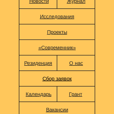
Новости
Журнал
Исследования
Проекты
«Современник»
Резиденция
О нас
Сбор заявок
Календарь
Грант
Вакансии