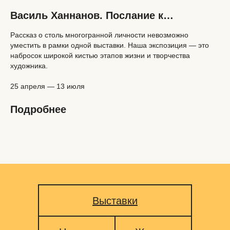
Василь Ханнанов. Послание к…
Рассказ о столь многогранной личности невозможно
уместить в рамки одной выставки. Наша экспозиция — это
набросок широкой кистью этапов жизни и творчества
художника.
25 апреля — 13 июля
Подробнее
Выставки