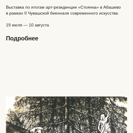
Выставка по итогам арт-резиденции «Стоянка» в Абашево
в рамках II Чувашской биеннале современного искусства.
19 июля — 10 августа
Подробнее