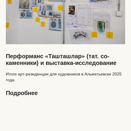
Перформанс «Ташташлар» (тат. со-
каменники) и выставка-исследование
Итоги арт-резиденции для художников в Альметьевске 2025
года.
Подробнее