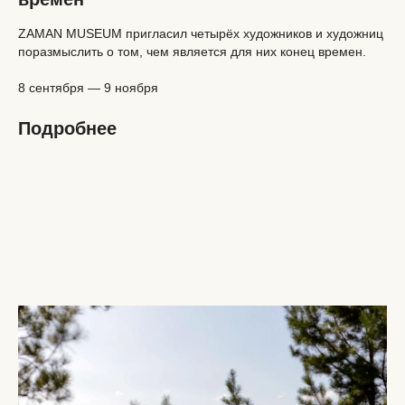
ZAMAN MUSEUM пригласил четырёх художников и художниц
поразмыслить о том, чем является для них конец времен.
8 сентября — 9 ноября
Подробнее