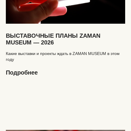
ВЫСТАВОЧНЫЕ ПЛАНЫ ZAMAN
MUSEUM — 2026
Какие выставки и проекты ждать в ZAMAN MUSEUM в этом
году
Подробнее