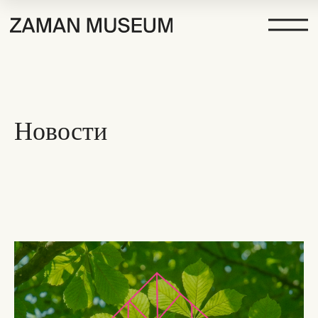
Новости