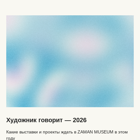
Художник говорит — 2026
Какие выставки и проекты ждать в ZAMAN MUSEUM в этом
году