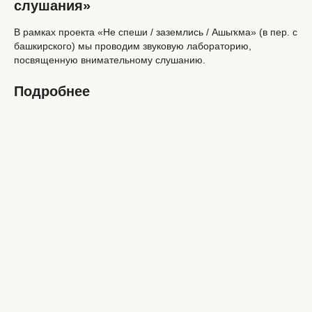
слушания»
В рамках проекта «Не спеши / заземлись / Ашыҡма» (в пер. с
башкирского) мы проводим звуковую лабораторию,
посвященную внимательному слушанию.
Подробнее