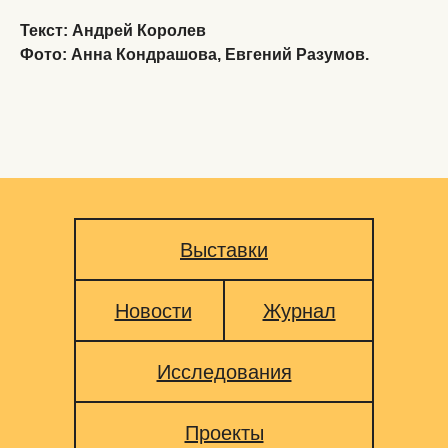
Текст: Андрей Королев
Фото: Анна Кондрашова, Евгений Разумов.
Выставки
Новости
Журнал
Исследования
Проекты