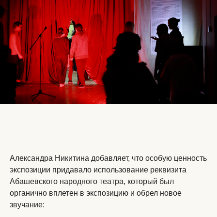
Александра Никитина добавляет, что особую ценность
экспозиции придавало использование реквизита
Абашевского народного театра, который был
органично вплетен в экспозицию и обрел новое
звучание: