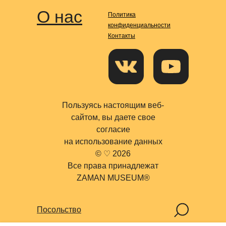
О нас
Политика
конфиденциальности
Контакты
Пользуясь настоящим веб-
сайтом, вы даете свое
согласие
на использование данных
© ♡ 2026
Все права принадлежат
Поиск
ZAMAN MUSEUM®
Посольство