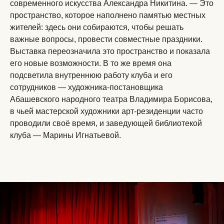
современного искусства Александра Никитина. — Это
пространство, которое наполнено памятью местных
жителей: здесь они собираются, чтобы решать
важные вопросы, провести совместные праздники.
Выставка переозначила это пространство и показала
его новые возможности. В то же время она
подсветила внутреннюю работу клуба и его
сотрудников — художника-постановщика
Абашевского народного театра Владимира Борисова,
в чьей мастерской художники арт-резиденции часто
проводили своё время, и заведующей библиотекой
клуба — Марины Игнатьевой.