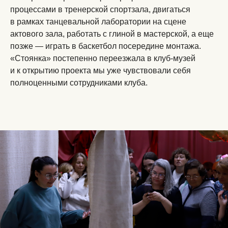
процессами в тренерской спортзала, двигаться
в рамках танцевальной лаборатории на сцене
актового зала, работать с глиной в мастерской, а еще
позже — играть в баскетбол посередине монтажа.
«Стоянка» постепенно переезжала в клуб-музей
и к открытию проекта мы уже чувствовали себя
полноценными сотрудниками клуба.