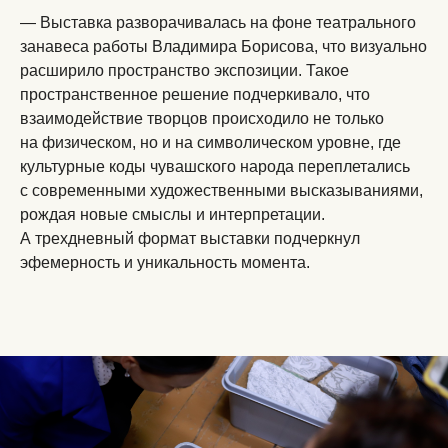
— Выставка разворачивалась на фоне театрального
занавеса работы Владимира Борисова, что визуально
расширило пространство экспозиции. Такое
пространственное решение подчеркивало, что
взаимодействие творцов происходило не только
на физическом, но и на символическом уровне, где
культурные коды чувашского народа переплетались
с современными художественными высказываниями,
рождая новые смыслы и интерпретации.
А трехдневный формат выставки подчеркнул
эфемерность и уникальность момента.