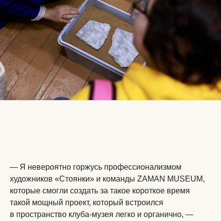
— Я невероятно горжусь профессионализмом
художников «Стоянки» и команды ZAMAN MUSEUM,
которые смогли создать за такое короткое время
такой мощный проект, который встроился
в пространство клуба-музея легко и органично, —