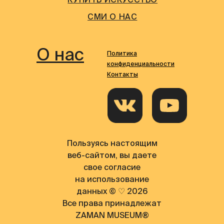
КУПИТЬ ИСКУССТВО
СМИ О НАС
О нас
Политика
конфиденциальности
Контакты
Пользуясь настоящим
веб-сайтом, вы даете
свое согласие
на использование
данных © ♡ 2026
Все права принадлежат
Поиск
ZAMAN MUSEUM®