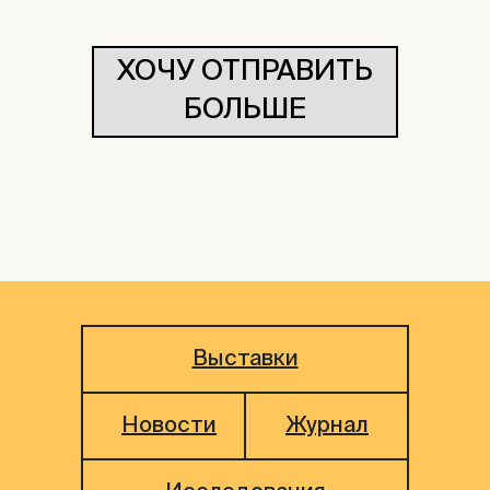
ХОЧУ ОТПРАВИТЬ
БОЛЬШЕ
Выставки
Новости
Журнал