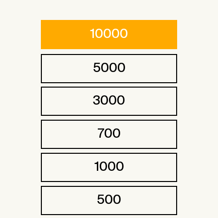
10000
5000
3000
700
1000
500