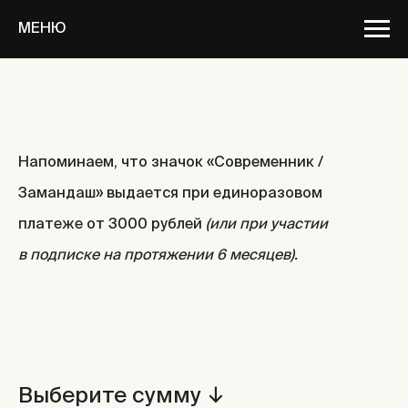
МЕНЮ
Напоминаем, что значок «Современник /
Замандаш» выдается при единоразовом
платеже от 3000 рублей
(или при участии
в подписке на протяжении 6 месяцев).
Выберите сумму ↓