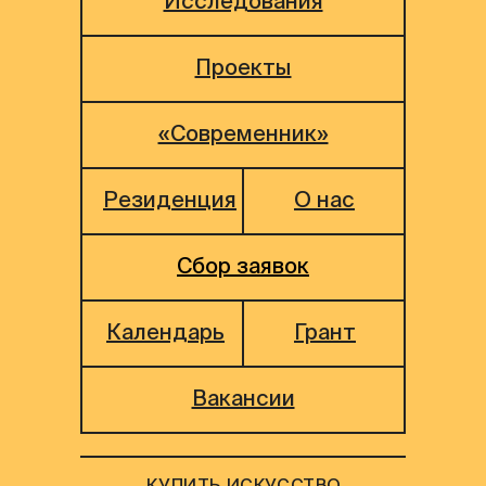
Исследования
Проекты
«Современник»
Резиденция
О нас
Сбор заявок
Календарь
Грант
Вакансии