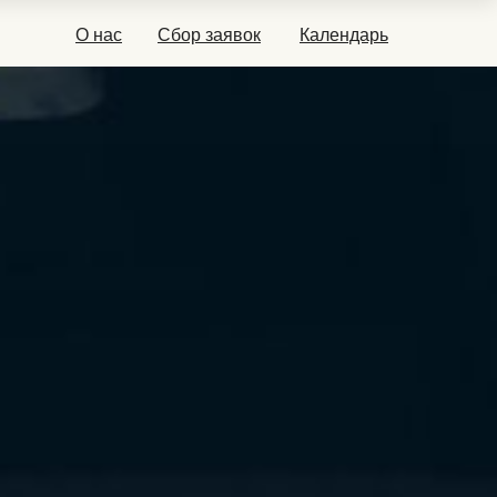
О нас
Сбор заявок
Календарь