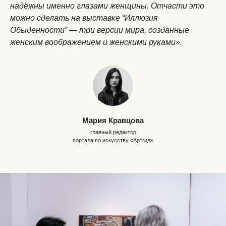
надёжны именно глазами женщины. Отчасти это
можно сделать на выставке “Иллюзия
Обыденности” — три версии мира, созданные
женским воображением и женскими руками».
Мария Кравцова
главный редактор
портала по искусству «Артгид»