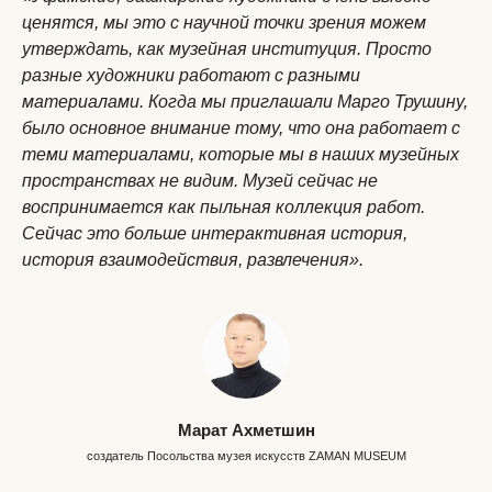
ценятся, мы это с научной точки зрения можем
утверждать, как музейная институция. Просто
разные художники работают с разными
материалами. Когда мы приглашали Марго Трушину,
было основное внимание тому, что она работает с
теми материалами, которые мы в наших музейных
пространствах не видим. Музей сейчас не
воспринимается как пыльная коллекция работ.
Сейчас это больше интерактивная история,
история взаимодействия, развлечения».
Марат Ахметшин
создатель Посольства музея искусств ZAMAN MUSEUM