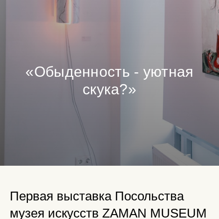
«Обыденность - уютная
скука?»
Первая выставка Посольства
музея искусств ZAMAN MUSEUM