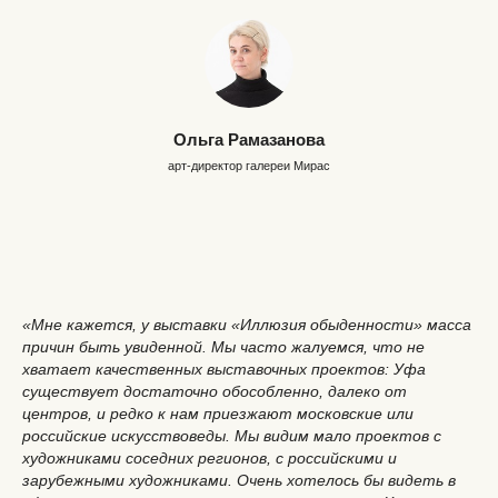
Ольга Рамазанова
арт-директор галереи Мирас
«Мне кажется, у выставки «Иллюзия обыденности» масса
причин быть увиденной. Мы часто жалуемся, что не
хватает качественных выставочных проектов: Уфа
существует достаточно обособленно, далеко от
центров, и редко к нам приезжают московские или
российские искусствоведы. Мы видим мало проектов с
художниками соседних регионов, с российскими и
зарубежными художниками. Очень хотелось бы видеть в