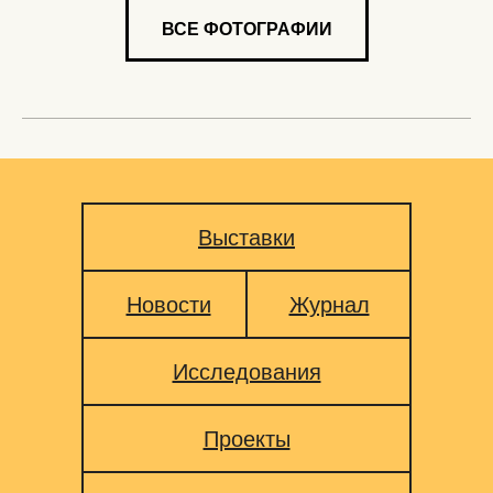
ВСЕ ФОТОГРАФИИ
Выставки
Новости
Журнал
Исследования
Проекты