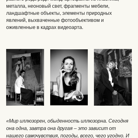
металла, неоновый свет, фрагменты мебели,
ландшафтные объекты, элементы природных
явлений, выхваченные фотообъективом и
оживленные в кадрах видеоарта.
«Мир иллюзорен, обыденность иллюзорна. Сегодня
она одна, завтра она другая – это зависит от
нашего самочувствия, погоды, всего, чего угодно. И