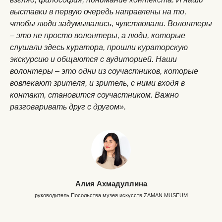
выставки в первую очередь направлены на то,
чтобы люди задумывались, чувствовали. Волонтеры
– это не просто волонтеры, а люди, которые
слушали здесь куратора, прошли кураторскую
экскурсию и общаются с аудиторией. Наши
волонтеры – это одни из соучастников, которые
вовлекают зрителя, и зритель, с ними входя в
контакт, становится соучастником. Важно
разговаривать друг с другом».
Алия Ахмадуллина
руководитель Посольства музея искусств ZAMAN MUSEUM