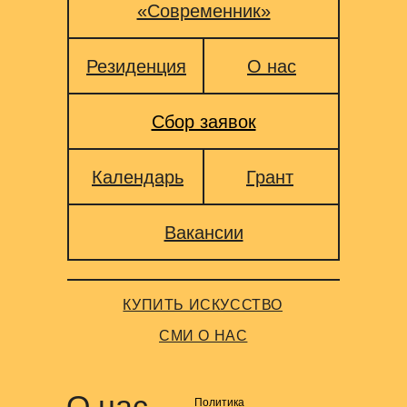
«Современник»
Резиденция
О нас
Сбор заявок
Календарь
Грант
Вакансии
КУПИТЬ ИСКУССТВО
СМИ О НАС
О нас
Политика