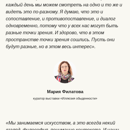
каждый день мы можем смотреть на одно и то же и
видеть это по-разному. Я думаю, что это и
сопоставление, и противопоставление, и диалог
одновременно, потому что у всех нас могут быть
разные точки зрения. И здорово, что в этом
пространстве точки зрения сошлись. Пусть они
будут разные, но в этом весь интерес».
Мария Филатова
куратор выставки «Иллюзия обыденности»
«Мы занимаемся искусством, а это всегда некий
взгляд, философия, понимание контекста. И наши