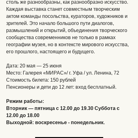
столь же разнообразны, как разнообразно искусство.
Каждая выставка станет совместным творческим
актом команды посольства, кураторов, художников и
зрителей. Это начало большого пути диалогов,
размышлений и открытий, объединения творческого
сообщества современников не только в рамках
географии музея, но в контексте мирового искусства,
его прошлого, настоящего и будущего.
Дата: 20 мая — 25 июня
Место: Галерея «МИРАС»/ г. Уфа / ул. Ленина, 72
Стоимость билета: 150 рублей
Пенсионеры и дети до 12 лет: вход бесплатный.
Режим работы:
Вторник — пятница с 12.00 до 19.30 Суббота с
12.00 до 18.00
Выходной: воскресенье - понедельник.