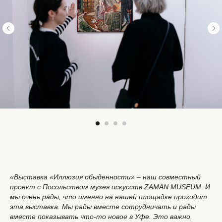
«Выставка «Иллюзия обыденности» – наш совместный
проект с Посольством музея искусств ZAMAN MUSEUM. И
мы очень рады, что именно на нашей площадке проходит
эта выставка. Мы рады вместе сотрудничать и рады
вместе показывать что-то новое в Уфе. Это важно,