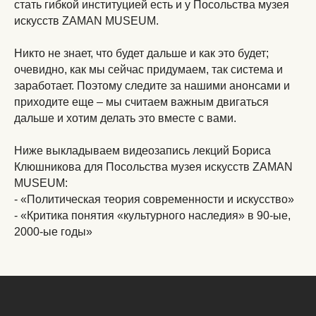
стать гибкой институцией есть и у Посольства музея
искусств ZAMAN MUSEUM.
Никто не знает, что будет дальше и как это будет;
очевидно, как мы сейчас придумаем, так система и
заработает. Поэтому следите за нашими анонсами и
приходите еще – мы считаем важным двигаться
дальше и хотим делать это вместе с вами.
Ниже выкладываем видеозапись лекций Бориса
Клюшникова для Посольства музея искусств ZAMAN
MUSEUM:
- «Политическая теория современности и искусство»
- «Критика понятия «культурного наследия» в 90-ые,
2000-ые годы»