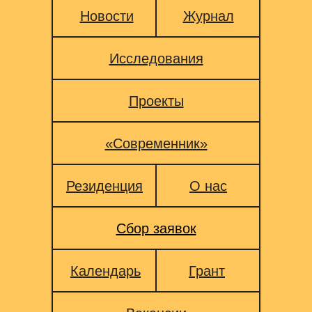
Новости
Журнал
Исследования
Проекты
«Современник»
Резиденция
О нас
Сбор заявок
Календарь
Грант