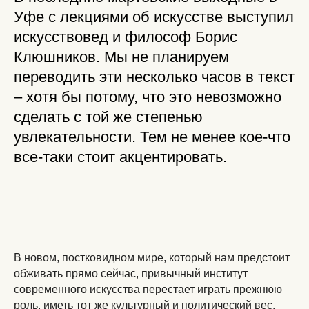
Уфе с лекциями об искусстве выступил
искусствовед и философ Борис
Клюшников. Мы не планируем
переводить эти несколько часов в текст
– хотя бы потому, что это невозможно
сделать с той же степенью
увлекательности. Тем не менее кое-что
все-таки стоит акцентировать.
В новом, постковидном мире, который нам предстоит
обживать прямо сейчас, привычный институт
современного искусства перестает играть прежнюю
роль, иметь тот же культурный и политический вес.