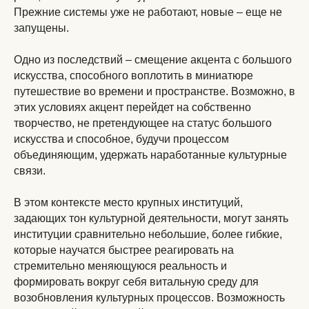
Прежние системы уже не работают, новые – еще не
запущены.
Одно из последствий – смещение акцента с большого
искусства, способного воплотить в миниатюре
путешествие во времени и пространстве. Возможно, в
этих условиях акцент перейдет на собственно
творчество, не претендующее на статус большого
искусства и способное, будучи процессом
объединяющим, удержать наработанные культурные
связи.
В этом контексте место крупных институций,
задающих тон культурной деятельности, могут занять
институции сравнительно небольшие, более гибкие,
которые научатся быстрее реагировать на
стремительно меняющуюся реальность и
формировать вокруг себя витальную среду для
возобновления культурных процессов. Возможность