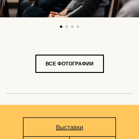
ВСЕ ФОТОГРАФИИ
Выставки