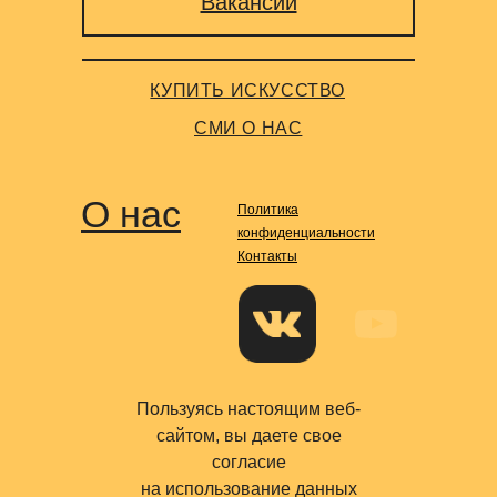
Вакансии
КУПИТЬ ИСКУССТВО
СМИ О НАС
О нас
Политика
конфиденциальности
Контакты
Пользуясь настоящим веб-
сайтом, вы даете свое
согласие
на использование данных