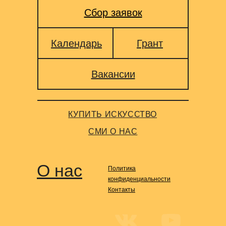
Сбор заявок
Календарь
Грант
Вакансии
КУПИТЬ ИСКУССТВО
СМИ О НАС
О нас
Политика
конфиденциальности
Контакты